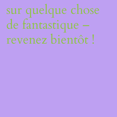
sur quelque chose
de fantastique –
revenez bientôt !