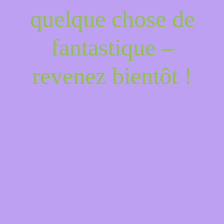
quelque chose de
fantastique –
revenez bientôt !