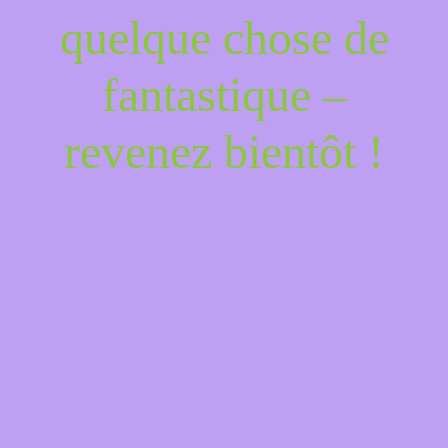
quelque chose de
fantastique –
revenez bientôt !