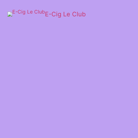
E-Cig Le Club