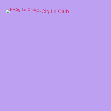
E-Cig Le Club