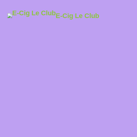
E-Cig Le Club