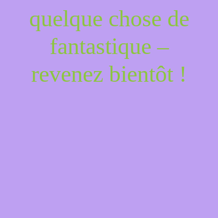
quelque chose de
fantastique –
revenez bientôt !