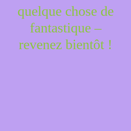
quelque chose de
fantastique –
revenez bientôt !