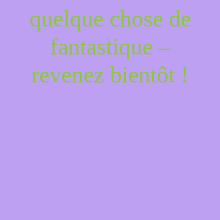
quelque chose de
fantastique –
revenez bientôt !