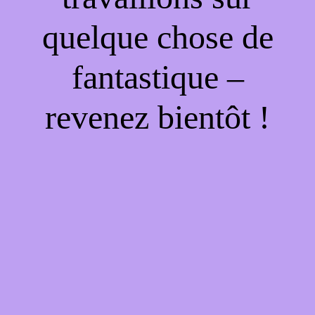
quelque chose de
fantastique –
revenez bientôt !