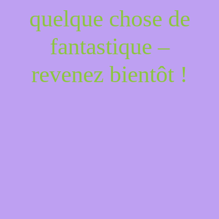
quelque chose de
fantastique –
revenez bientôt !