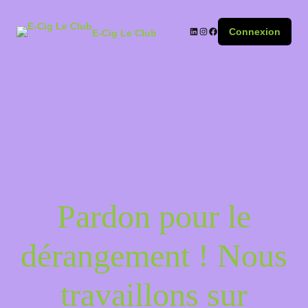
Connexion
E-Cig Le Club
Pardon pour le
dérangement ! Nous
travaillons sur