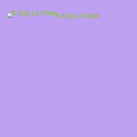
E-Cig Le Club