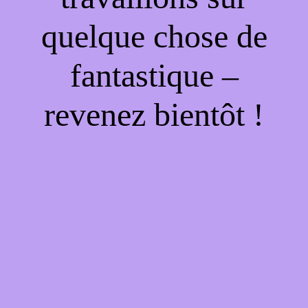
quelque chose de
fantastique –
revenez bientôt !