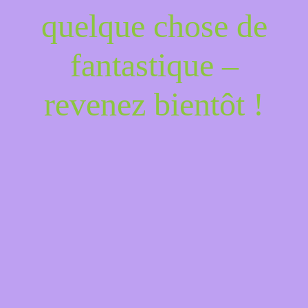
quelque chose de
fantastique –
revenez bientôt !