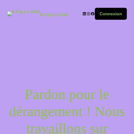
Connexion
E-Cig Le Club
Pardon pour le
dérangement ! Nous
travaillons sur