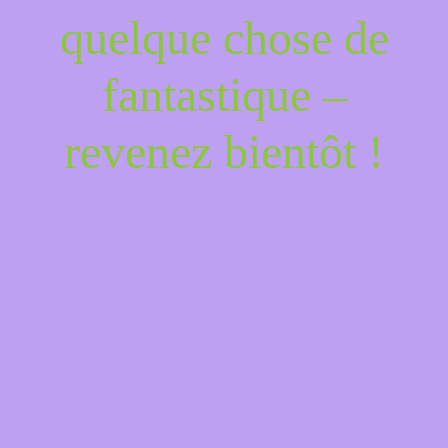
quelque chose de
fantastique –
revenez bientôt !