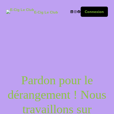
Connexion
E-Cig Le Club
Pardon pour le
dérangement ! Nous
travaillons sur