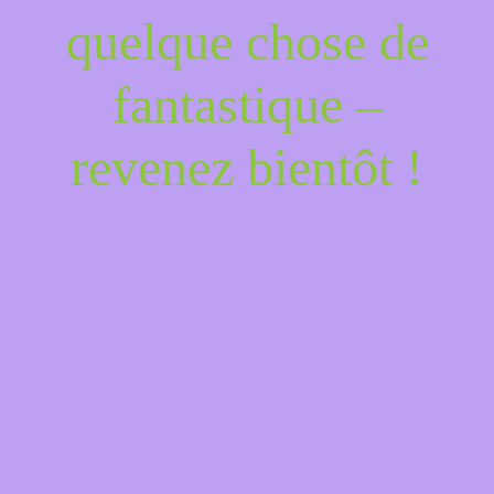
quelque chose de
fantastique –
revenez bientôt !