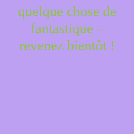
quelque chose de
fantastique –
revenez bientôt !