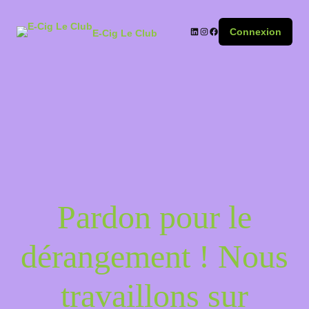
Connexion
E-Cig Le Club
Pardon pour le
dérangement ! Nous
travaillons sur