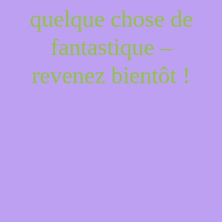
quelque chose de
fantastique –
revenez bientôt !