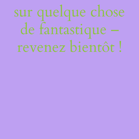
sur quelque chose
de fantastique –
revenez bientôt !